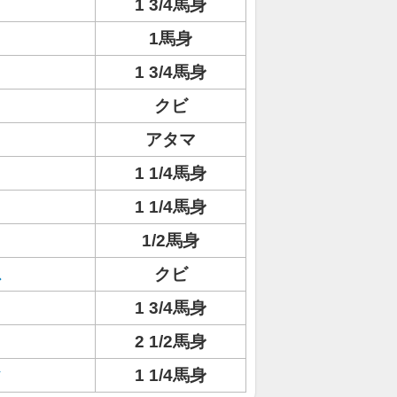
1 3/4馬身
1馬身
1 3/4馬身
クビ
アタマ
1 1/4馬身
1 1/4馬身
1/2馬身
ス
クビ
1 3/4馬身
2 1/2馬身
ク
1 1/4馬身