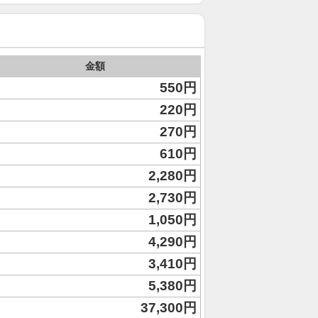
金額
550円
220円
270円
610円
2,280円
2,730円
1,050円
4,290円
3,410円
5,380円
37,300円