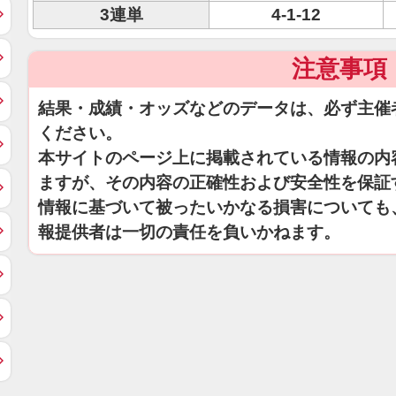
3連単
4-1-12
注意事項
結果・成績・オッズなどのデータは、必ず主催
ください。
本サイトのページ上に掲載されている情報の内
ますが、その内容の正確性および安全性を保証
情報に基づいて被ったいかなる損害についても
報提供者は一切の責任を負いかねます。