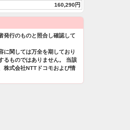
160,290円
者発行のものと照合し確認して
容に関しては万全を期しており
するものではありません。 当該
、株式会社NTTドコモおよび情