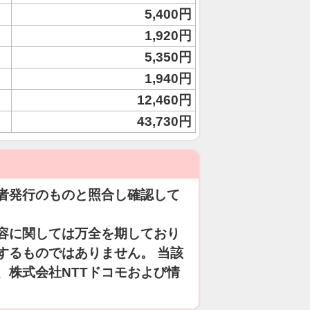
5,400円
1,920円
5,350円
1,940円
12,460円
43,730円
者発行のものと照合し確認して
容に関しては万全を期しており
するものではありません。 当該
、株式会社NTTドコモおよび情