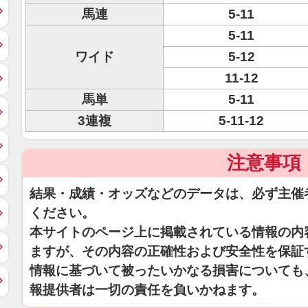
馬連
5-11
5-11
ワイド
5-12
11-12
馬単
5-11
3連複
5-11-12
注意事項
結果・成績・オッズなどのデータは、必ず主催
ください。
本サイトのページ上に掲載されている情報の内
ますが、その内容の正確性および安全性を保証
情報に基づいて被ったいかなる損害についても
報提供者は一切の責任を負いかねます。