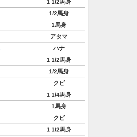
1 1/2馬身
1/2馬身
1馬身
アタマ
ス
ハナ
1 1/2馬身
1/2馬身
クビ
1 1/4馬身
1馬身
クビ
1 1/2馬身