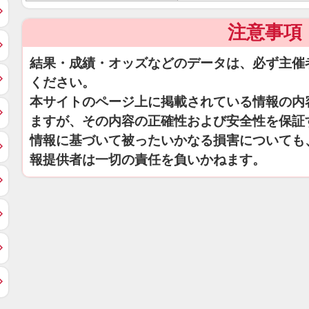
注意事項
結果・成績・オッズなどのデータは、必ず主催
ください。
本サイトのページ上に掲載されている情報の内
ますが、その内容の正確性および安全性を保証
情報に基づいて被ったいかなる損害についても
報提供者は一切の責任を負いかねます。