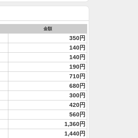
金額
350円
140円
140円
190円
710円
680円
300円
420円
560円
1,360円
1,440円