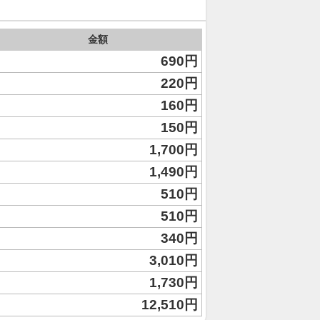
金額
690円
220円
160円
150円
1,700円
1,490円
510円
510円
340円
3,010円
1,730円
12,510円