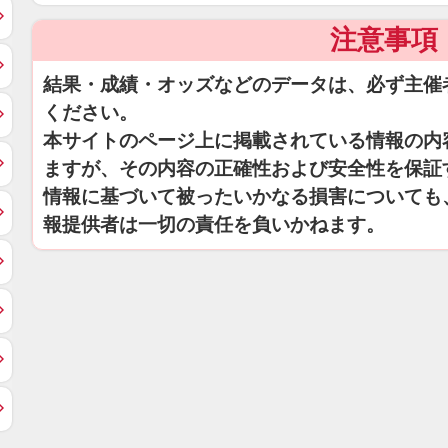
注意事項
結果・成績・オッズなどのデータは、必ず主催
ください。
本サイトのページ上に掲載されている情報の内
ますが、その内容の正確性および安全性を保証
情報に基づいて被ったいかなる損害についても
報提供者は一切の責任を負いかねます。