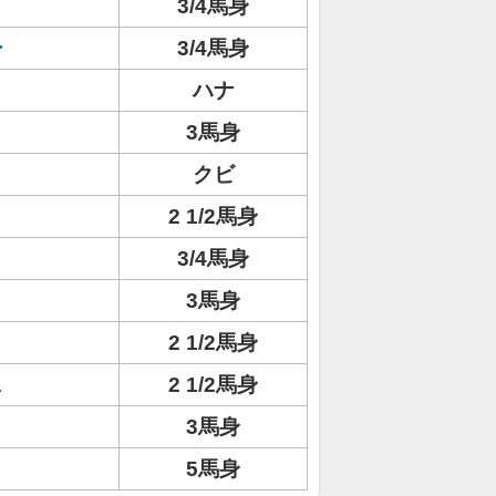
3/4馬身
ー
3/4馬身
ハナ
3馬身
クビ
2 1/2馬身
3/4馬身
3馬身
2 1/2馬身
ス
2 1/2馬身
3馬身
5馬身