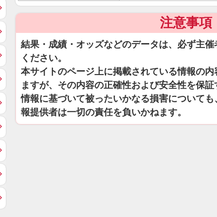
注意事項
結果・成績・オッズなどのデータは、必ず主催
ください。
本サイトのページ上に掲載されている情報の内
ますが、その内容の正確性および安全性を保証
情報に基づいて被ったいかなる損害についても
報提供者は一切の責任を負いかねます。