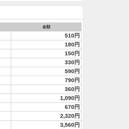
金額
510円
180円
150円
330円
590円
790円
360円
1,090円
670円
2,320円
3,560円