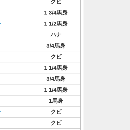
クビ
1 3/4馬身
ー
1 1/2馬身
ハナ
ト
3/4馬身
クビ
1 1/4馬身
3/4馬身
ク
1 1/4馬身
1馬身
ン
クビ
クビ