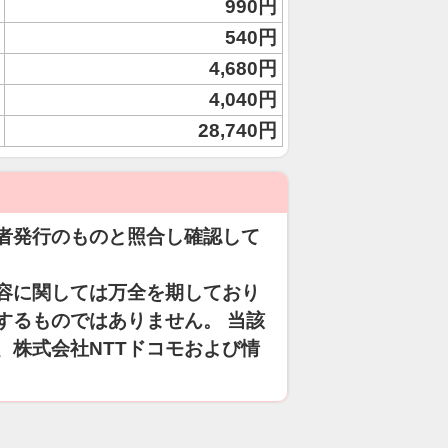
990円
540円
4,680円
4,040円
28,740円
者発行のものと照合し確認して
容に関しては万全を期しており
するものではありません。 当該
、株式会社NTTドコモおよび情