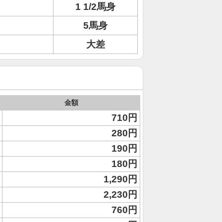
1 1/2馬身
5馬身
大差
金額
710円
280円
190円
180円
1,290円
2,230円
760円