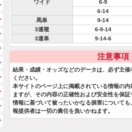
ワイド
6-9
6-14
馬単
9-14
3連複
6-9-14
3連単
9-14-6
注意事項
結果・成績・オッズなどのデータは、必ず主催
ください。
本サイトのページ上に掲載されている情報の内
ますが、その内容の正確性および安全性を保証
情報に基づいて被ったいかなる損害についても
報提供者は一切の責任を負いかねます。