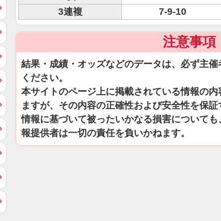
3連複
7-9-10
注意事項
結果・成績・オッズなどのデータは、必ず主催
ください。
本サイトのページ上に掲載されている情報の内
ますが、その内容の正確性および安全性を保証
情報に基づいて被ったいかなる損害についても
報提供者は一切の責任を負いかねます。