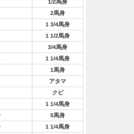
ド
1/2馬身
2馬身
1 3/4馬身
1 1/2馬身
3/4馬身
ュ
1 1/4馬身
1馬身
アタマ
クビ
1 1/4馬身
ン
5馬身
ー
1 1/4馬身