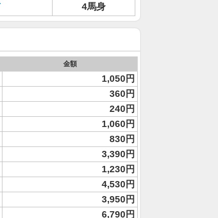
ド
4馬身
金額
1,050円
360円
240円
1,060円
830円
3,390円
1,230円
4,530円
3,950円
6,790円