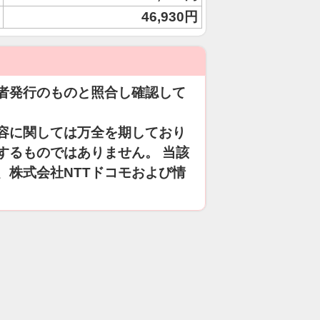
46,930円
者発行のものと照合し確認して
容に関しては万全を期しており
するものではありません。 当該
、株式会社NTTドコモおよび情