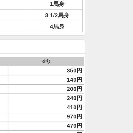
1馬身
3 1/2馬身
4馬身
金額
350円
140円
200円
240円
410円
970円
470円