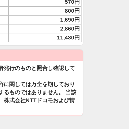
570円
800円
1,690円
2,860円
11,430円
者発行のものと照合し確認して
容に関しては万全を期しており
するものではありません。 当該
、株式会社NTTドコモおよび情