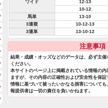
ワイド
12-13
10-12
馬単
13-10
3連複
10-12-13
3連単
13-10-12
注意事項
結果・成績・オッズなどのデータは、必ず主催
ください。
本サイトのページ上に掲載されている情報の内
ますが、その内容の正確性および安全性を保証
情報に基づいて被ったいかなる損害についても
報提供者は一切の責任を負いかねます。