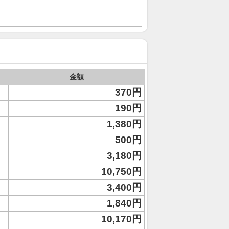
金額
370円
190円
1,380円
500円
3,180円
10,750円
3,400円
1,840円
10,170円