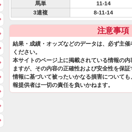
馬単
11-14
3連複
8-11-14
注意事項
結果・成績・オッズなどのデータは、必ず主催
ください。
本サイトのページ上に掲載されている情報の内
ますが、その内容の正確性および安全性を保証
情報に基づいて被ったいかなる損害についても
報提供者は一切の責任を負いかねます。