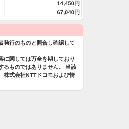
14,450円
67,040円
者発行のものと照合し確認して
容に関しては万全を期しており
するものではありません。 当該
、株式会社NTTドコモおよび情