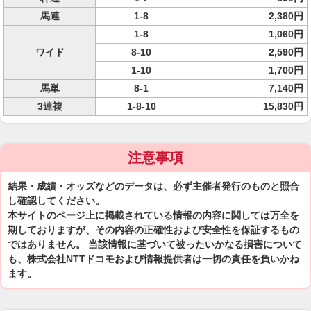
馬連
1-8
2,380円
1-8
1,060円
ワイド
8-10
2,590円
1-10
1,700円
馬単
8-1
7,140円
3連複
1-8-10
15,830円
注意事項
結果・成績・オッズなどのデータは、必ず主催者発行のものと照合
し確認してください。
本サイトのページ上に掲載されている情報の内容に関しては万全を
期しておりますが、その内容の正確性および安全性を保証するもの
ではありません。 当該情報に基づいて被ったいかなる損害について
も、株式会社NTTドコモおよび情報提供者は一切の責任を負いかね
ます。