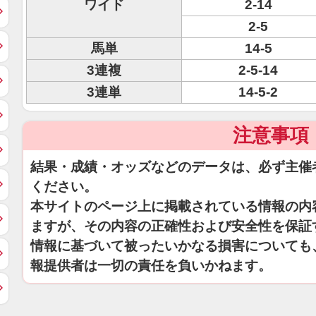
ワイド
2-14
2-5
馬単
14-5
3連複
2-5-14
3連単
14-5-2
注意事項
結果・成績・オッズなどのデータは、必ず主催
ください。
本サイトのページ上に掲載されている情報の内
ますが、その内容の正確性および安全性を保証
情報に基づいて被ったいかなる損害についても
報提供者は一切の責任を負いかねます。