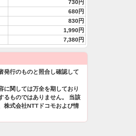
730円
680円
830円
1,990円
7,380円
者発行のものと照合し確認して
容に関しては万全を期しており
するものではありません。 当該
、株式会社NTTドコモおよび情