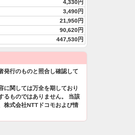
4,330円
3,490円
21,950円
90,620円
447,530円
者発行のものと照合し確認して
容に関しては万全を期しており
するものではありません。 当該
、株式会社NTTドコモおよび情