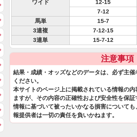
ワイド
12-15
7-12
馬単
15-7
3連複
7-12-15
3連単
15-7-12
注意事項
結果・成績・オッズなどのデータは、必ず主催
ください。
本サイトのページ上に掲載されている情報の内
ますが、その内容の正確性および安全性を保証
情報に基づいて被ったいかなる損害についても
報提供者は一切の責任を負いかねます。