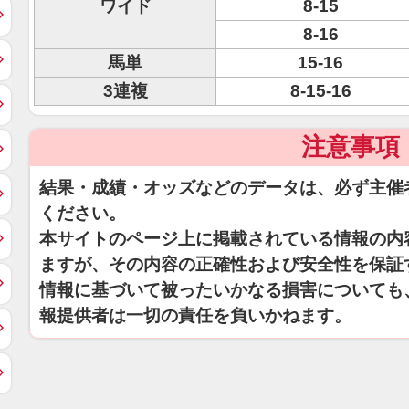
ワイド
8-15
8-16
馬単
15-16
3連複
8-15-16
注意事項
結果・成績・オッズなどのデータは、必ず主催
ください。
本サイトのページ上に掲載されている情報の内
ますが、その内容の正確性および安全性を保証
情報に基づいて被ったいかなる損害についても
報提供者は一切の責任を負いかねます。