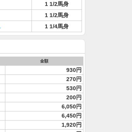
1 1/2馬身
1 1/2馬身
ス
1 1/4馬身
金額
930円
270円
530円
200円
6,050円
6,450円
1,920円