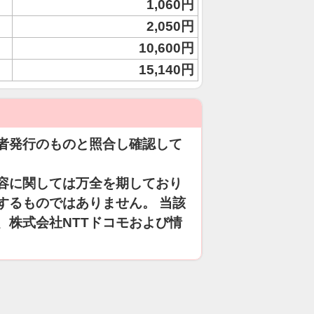
1,060円
2,050円
10,600円
15,140円
者発行のものと照合し確認して
容に関しては万全を期しており
するものではありません。 当該
、株式会社NTTドコモおよび情