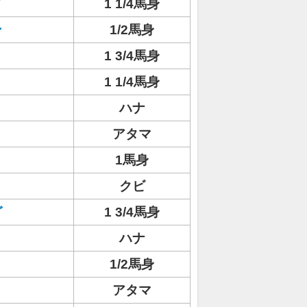
ド
1 1/4馬身
ン
1/2馬身
1 3/4馬身
1 1/4馬身
ハナ
アタマ
1馬身
クビ
グ
1 3/4馬身
ハナ
1/2馬身
アタマ