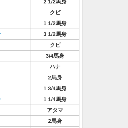
2 1/2馬身
クビ
1 1/2馬身
ー
3 1/2馬身
ト
クビ
3/4馬身
ハナ
2馬身
1 3/4馬身
ー
1 1/4馬身
アタマ
2馬身