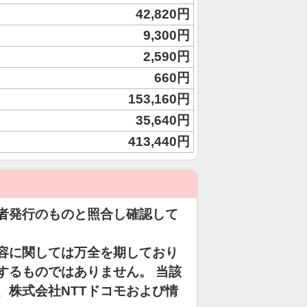
42,820円
9,300円
2,590円
660円
153,160円
35,640円
413,440円
者発行のものと照合し確認して
容に関しては万全を期しており
するものではありません。 当該
、株式会社NTTドコモおよび情