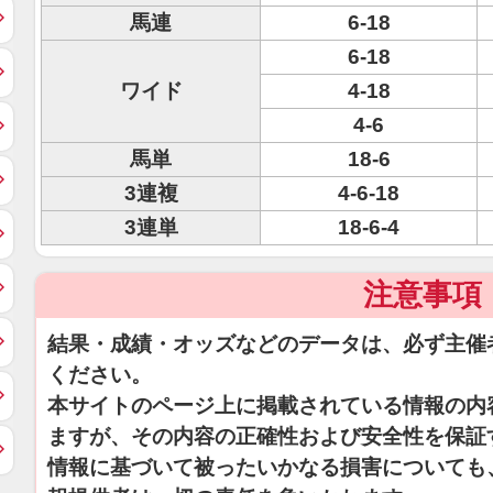
馬連
6-18
6-18
ワイド
4-18
4-6
馬単
18-6
3連複
4-6-18
3連単
18-6-4
注意事項
結果・成績・オッズなどのデータは、必ず主催
ください。
本サイトのページ上に掲載されている情報の内
ますが、その内容の正確性および安全性を保証
情報に基づいて被ったいかなる損害についても