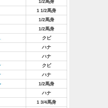
1/2馬身
1 1/2馬身
1/2馬身
1/2馬身
ス
クビ
ハナ
ハナ
ー
クビ
ン
ハナ
ル
1/2馬身
ハナ
1 3/4馬身