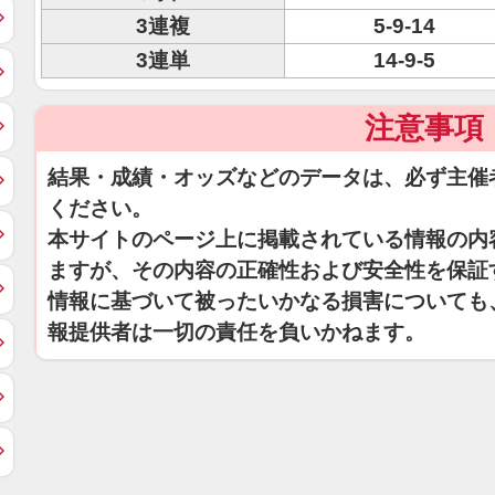
3連複
5-9-14
3連単
14-9-5
注意事項
結果・成績・オッズなどのデータは、必ず主催
ください。
本サイトのページ上に掲載されている情報の内
ますが、その内容の正確性および安全性を保証
情報に基づいて被ったいかなる損害についても
報提供者は一切の責任を負いかねます。