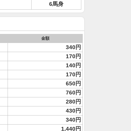
6馬身
金額
340円
170円
140円
170円
650円
760円
280円
430円
340円
1,440円