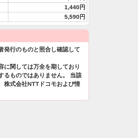
1,440円
5,590円
者発行のものと照合し確認して
容に関しては万全を期しており
するものではありません。 当該
、株式会社NTTドコモおよび情