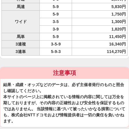
馬連
5-9
5,830円
5-9
1,750円
ワイド
3-5
1,300円
3-9
1,820円
馬単
5-9
11,450円
3連複
3-5-9
16,340円
3連単
5-9-3
114,270円
注意事項
結果・成績・オッズなどのデータは、必ず主催者発行のものと照合
し確認してください。
本サイトのページ上に掲載されている情報の内容に関しては万全を
期しておりますが、その内容の正確性および安全性を保証するもの
ではありません。 当該情報に基づいて被ったいかなる損害について
も、株式会社NTTドコモおよび情報提供者は一切の責任を負いかね
ます。