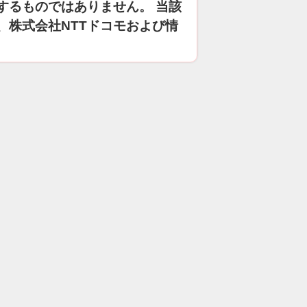
するものではありません。 当該
、株式会社NTTドコモおよび情