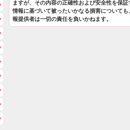
ますが、その内容の正確性および安全性を保証
情報に基づいて被ったいかなる損害についても
報提供者は一切の責任を負いかねます。