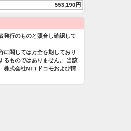
553,190円
者発行のものと照合し確認して
容に関しては万全を期しており
するものではありません。 当該
、株式会社NTTドコモおよび情