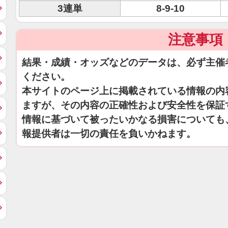
3連単
8-9-10
注意事項
結果・成績・オッズなどのデータは、必ず主催
ください。
本サイトのページ上に掲載されている情報の内
ますが、その内容の正確性および安全性を保証
情報に基づいて被ったいかなる損害についても
報提供者は一切の責任を負いかねます。