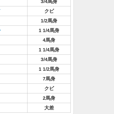
3/4馬身
ド
クビ
1/2馬身
ー
1 1/4馬身
4馬身
1 1/4馬身
3/4馬身
1 1/2馬身
7馬身
クビ
ト
2馬身
大差