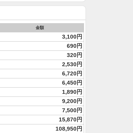
金額
3,100円
690円
320円
2,530円
6,720円
6,450円
1,890円
9,200円
7,500円
15,870円
108,950円