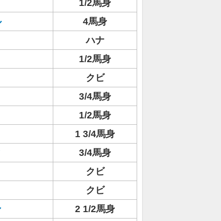
1/2馬身
ル
4馬身
ハナ
1/2馬身
クビ
3/4馬身
1/2馬身
1 3/4馬身
ィ
3/4馬身
クビ
クビ
ン
2 1/2馬身