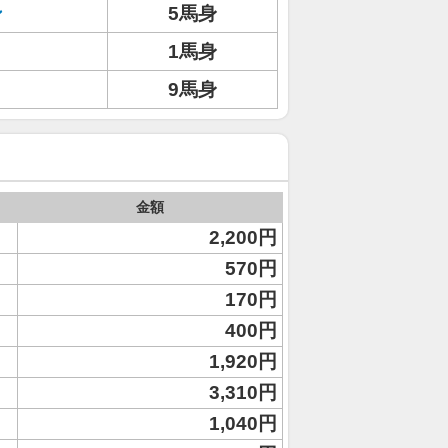
ン
5馬身
1馬身
9馬身
金額
2,200円
570円
170円
400円
1,920円
3,310円
1,040円