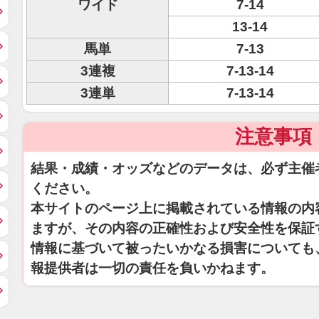
ワイド
7-14
13-14
馬単
7-13
3連複
7-13-14
3連単
7-13-14
注意事項
結果・成績・オッズなどのデータは、必ず主催
ください。
本サイトのページ上に掲載されている情報の内
ますが、その内容の正確性および安全性を保証
情報に基づいて被ったいかなる損害についても
報提供者は一切の責任を負いかねます。