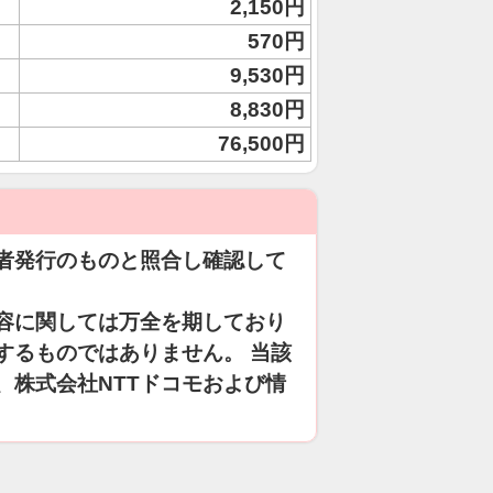
2,150円
570円
9,530円
8,830円
76,500円
者発行のものと照合し確認して
容に関しては万全を期しており
するものではありません。 当該
、株式会社NTTドコモおよび情