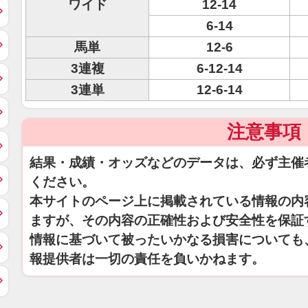
ワイド
12-14
6-14
馬単
12-6
3連複
6-12-14
3連単
12-6-14
注意事項
結果・成績・オッズなどのデータは、必ず主催
ください。
本サイトのページ上に掲載されている情報の内
ますが、その内容の正確性および安全性を保証
情報に基づいて被ったいかなる損害についても
報提供者は一切の責任を負いかねます。