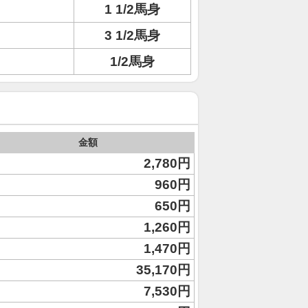
1 1/2馬身
3 1/2馬身
1/2馬身
金額
2,780円
960円
650円
1,260円
1,470円
35,170円
7,530円