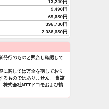
13,240円
9,490円
69,680円
396,780円
2,036,630円
者発行のものと照合し確認して
容に関しては万全を期しており
するものではありません。 当該
、株式会社NTTドコモおよび情