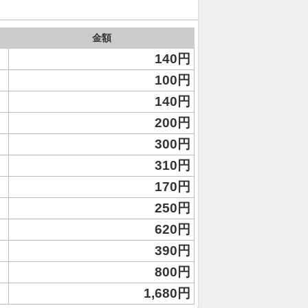
金額
140円
100円
140円
200円
300円
310円
170円
250円
620円
390円
800円
1,680円