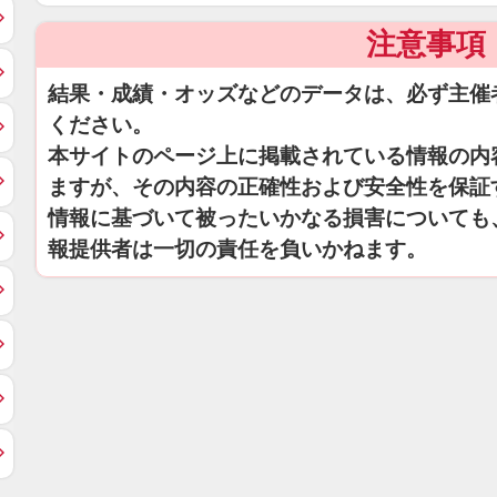
注意事項
結果・成績・オッズなどのデータは、必ず主催
ください。
本サイトのページ上に掲載されている情報の内
ますが、その内容の正確性および安全性を保証
情報に基づいて被ったいかなる損害についても
報提供者は一切の責任を負いかねます。