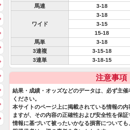
馬連
3-18
3-18
ワイド
3-15
15-18
馬単
3-18
3連複
3-15-18
3連単
3-18-15
注意事項
結果・成績・オッズなどのデータは、必ず主催
ください。
本サイトのページ上に掲載されている情報の内
ますが、その内容の正確性および安全性を保証
情報に基づいて被ったいかなる損害についても