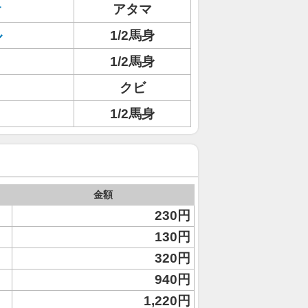
オ
アタマ
ル
1/2馬身
1/2馬身
クビ
1/2馬身
金額
230円
130円
320円
940円
1,220円