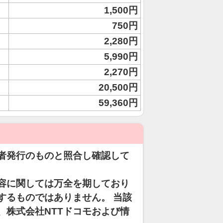
1,500円
750円
2,280円
5,990円
2,270円
20,500円
59,360円
者発行のものと照合し確認して
容に関しては万全を期しており
するものではありません。 当該
、株式会社NTTドコモおよび情