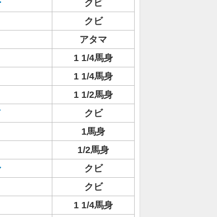
ー
クビ
クビ
アタマ
1 1/4馬身
1 1/4馬身
1 1/2馬身
ド
クビ
1馬身
1/2馬身
ン
クビ
クビ
1 1/4馬身