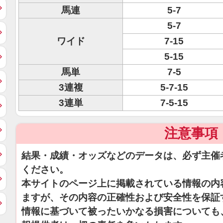
馬連
5-7
5-7
ワイド
7-15
5-15
馬単
7-5
3連複
5-7-15
3連単
7-5-15
注意事項
結果・成績・オッズなどのデータは、必ず主催
ください。
本サイトのページ上に掲載されている情報の内
ますが、その内容の正確性および安全性を保証
情報に基づいて被ったいかなる損害についても