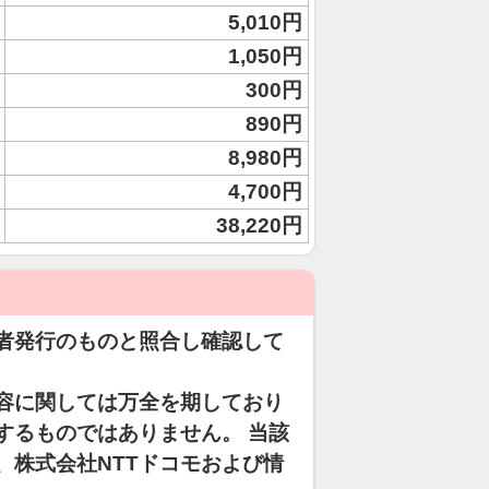
5,010円
1,050円
300円
890円
8,980円
4,700円
38,220円
者発行のものと照合し確認して
容に関しては万全を期しており
するものではありません。 当該
、株式会社NTTドコモおよび情