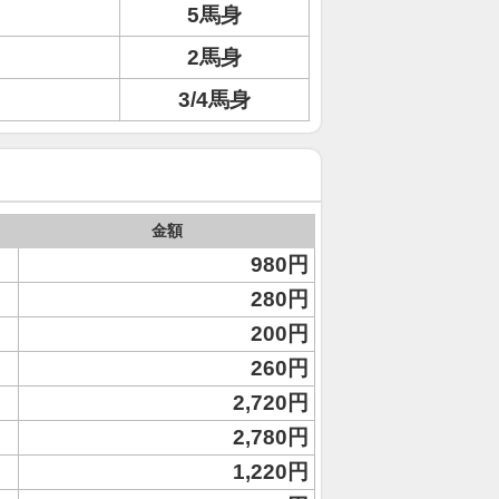
5馬身
2馬身
3/4馬身
金額
980円
280円
200円
260円
2,720円
2,780円
1,220円