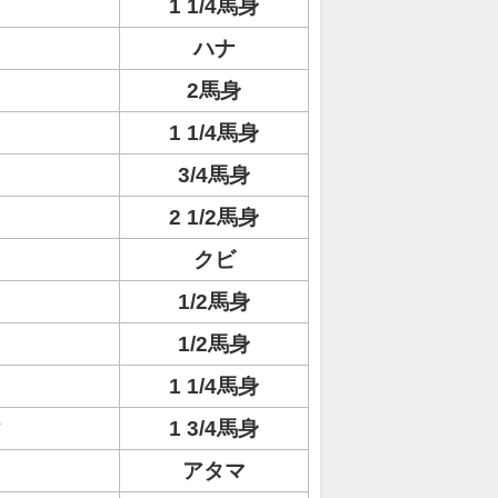
1 1/4馬身
ハナ
ト
2馬身
1 1/4馬身
3/4馬身
2 1/2馬身
クビ
1/2馬身
1/2馬身
1 1/4馬身
ク
1 3/4馬身
アタマ