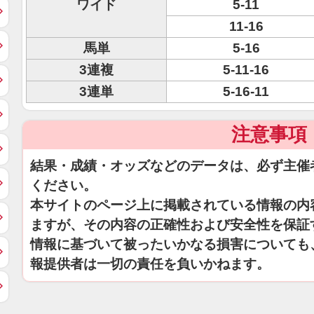
ワイド
5-11
11-16
馬単
5-16
3連複
5-11-16
3連単
5-16-11
注意事項
結果・成績・オッズなどのデータは、必ず主催
ください。
本サイトのページ上に掲載されている情報の内
ますが、その内容の正確性および安全性を保証
情報に基づいて被ったいかなる損害についても
報提供者は一切の責任を負いかねます。