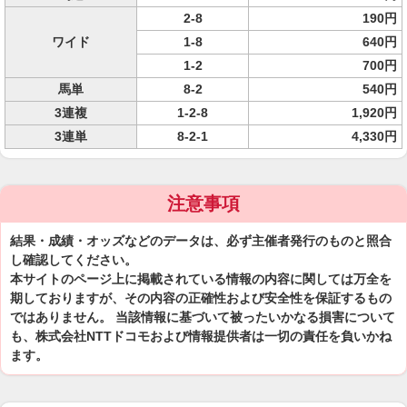
2-8
190円
ワイド
1-8
640円
1-2
700円
馬単
8-2
540円
3連複
1-2-8
1,920円
3連単
8-2-1
4,330円
注意事項
結果・成績・オッズなどのデータは、必ず主催者発行のものと照合
し確認してください。
本サイトのページ上に掲載されている情報の内容に関しては万全を
期しておりますが、その内容の正確性および安全性を保証するもの
ではありません。 当該情報に基づいて被ったいかなる損害について
も、株式会社NTTドコモおよび情報提供者は一切の責任を負いかね
ます。