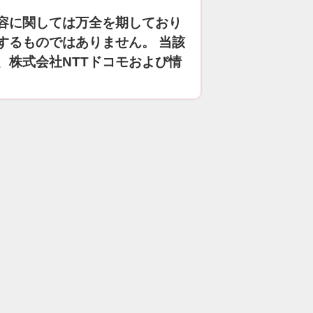
容に関しては万全を期しており
するものではありません。 当該
、株式会社NTTドコモおよび情