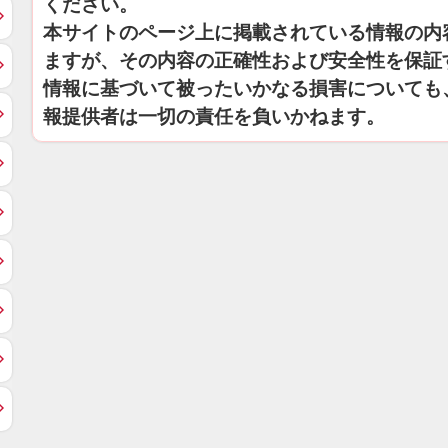
ください。
本サイトのページ上に掲載されている情報の内
ますが、その内容の正確性および安全性を保証
情報に基づいて被ったいかなる損害についても
報提供者は一切の責任を負いかねます。