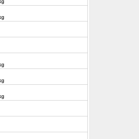
kg
kg
kg
kg
kg