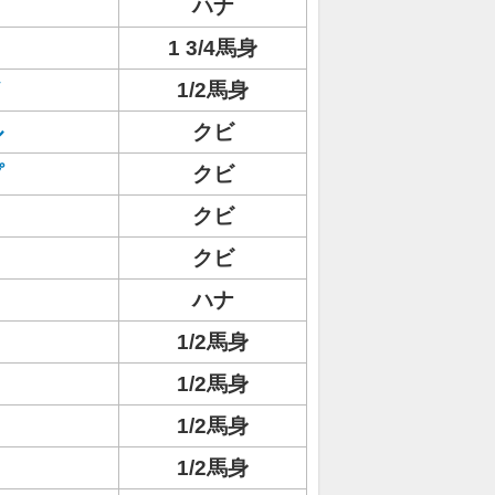
ハナ
1 3/4馬身
イ
1/2馬身
ル
クビ
プ
クビ
ト
クビ
クビ
ハナ
1/2馬身
1/2馬身
1/2馬身
1/2馬身