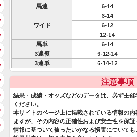
馬連
6-14
6-14
ワイド
6-12
12-14
馬単
6-14
3連複
6-12-14
3連単
6-14-12
注意事項
結果・成績・オッズなどのデータは、必ず主催
ください。
本サイトのページ上に掲載されている情報の内
ますが、その内容の正確性および安全性を保証
情報に基づいて被ったいかなる損害についても