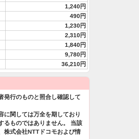
1,240円
490円
1,230円
2,310円
1,840円
9,780円
36,210円
者発行のものと照合し確認して
容に関しては万全を期しており
するものではありません。 当該
、株式会社NTTドコモおよび情