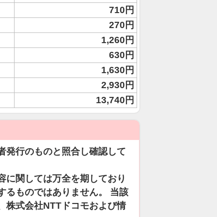
710円
270円
1,260円
630円
1,630円
2,930円
13,740円
者発行のものと照合し確認して
容に関しては万全を期しており
するものではありません。 当該
、株式会社NTTドコモおよび情