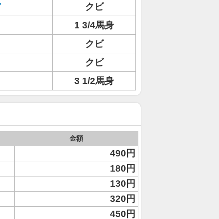
ア
クビ
1 3/4馬身
クビ
クビ
3 1/2馬身
金額
490円
180円
130円
320円
450円