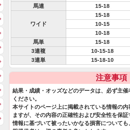
馬連
15-18
15-18
ワイド
10-15
10-18
馬単
15-18
3連複
10-15-18
3連単
15-18-10
注意事項
結果・成績・オッズなどのデータは、必ず主催
ください。
本サイトのページ上に掲載されている情報の内
ますが、その内容の正確性および安全性を保証
情報に基づいて被ったいかなる損害についても