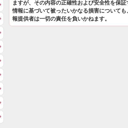
ますが、その内容の正確性および安全性を保証
情報に基づいて被ったいかなる損害についても
報提供者は一切の責任を負いかねます。