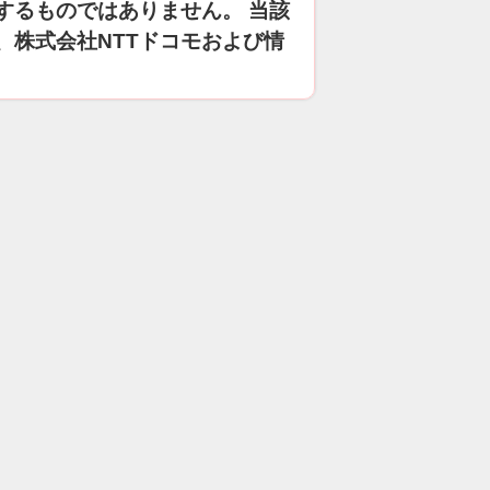
するものではありません。 当該
、株式会社NTTドコモおよび情