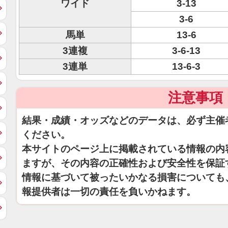
ワイド
3-13
3-6
馬単
13-6
3連複
3-6-13
3連単
13-6-3
注意事項
結果・成績・オッズなどのデータは、必ず主催
ください。
本サイトのページ上に掲載されている情報の内
ますが、その内容の正確性および安全性を保証
情報に基づいて被ったいかなる損害についても
報提供者は一切の責任を負いかねます。