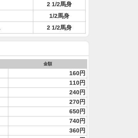
2 1/2馬身
1/2馬身
ュ
2 1/2馬身
金額
160円
110円
240円
270円
650円
740円
360円