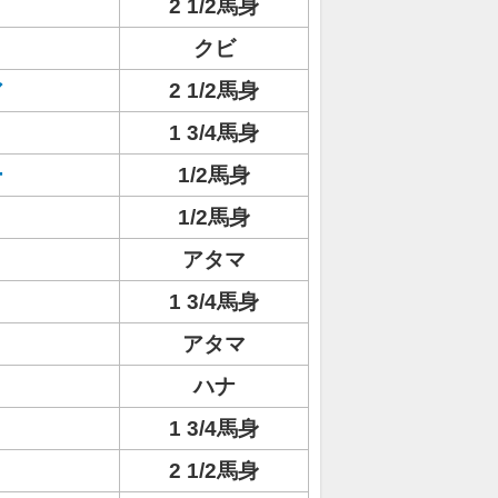
2 1/2馬身
クビ
ア
2 1/2馬身
1 3/4馬身
ー
1/2馬身
1/2馬身
アタマ
1 3/4馬身
アタマ
ハナ
1 3/4馬身
ト
2 1/2馬身