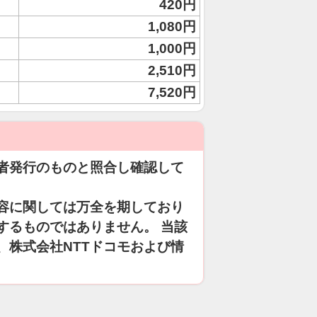
420円
1,080円
1,000円
2,510円
7,520円
者発行のものと照合し確認して
容に関しては万全を期しており
するものではありません。 当該
、株式会社NTTドコモおよび情