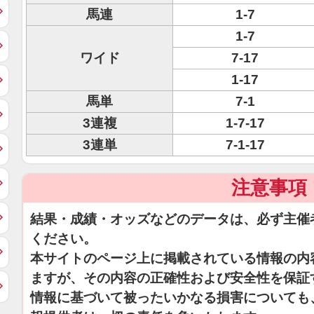
馬連
1-7
1-7
ワイド
7-17
1-17
馬単
7-1
3連複
1-7-17
3連単
7-1-17
注意事項
結果・成績・オッズなどのデータは、必ず主催
ください。
本サイトのページ上に掲載されている情報の内
ますが、その内容の正確性および安全性を保証
情報に基づいて被ったいかなる損害についても