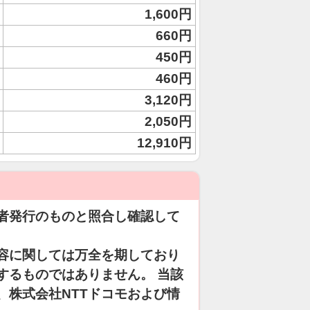
1,600円
660円
450円
460円
3,120円
2,050円
12,910円
者発行のものと照合し確認して
容に関しては万全を期しており
するものではありません。 当該
、株式会社NTTドコモおよび情