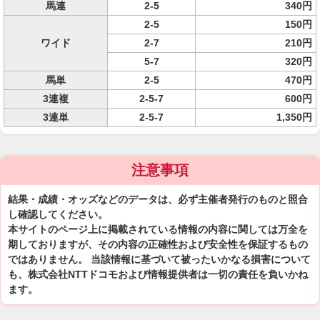
馬連
2-5
340円
2-5
150円
ワイド
2-7
210円
5-7
320円
馬単
2-5
470円
3連複
2-5-7
600円
3連単
2-5-7
1,350円
注意事項
結果・成績・オッズなどのデータは、必ず主催者発行のものと照合
し確認してください。
本サイトのページ上に掲載されている情報の内容に関しては万全を
期しておりますが、その内容の正確性および安全性を保証するもの
ではありません。 当該情報に基づいて被ったいかなる損害について
も、株式会社NTTドコモおよび情報提供者は一切の責任を負いかね
ます。