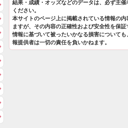
結果・成績・オッズなどのデータは、必ず主催
ください。
本サイトのページ上に掲載されている情報の内
ますが、その内容の正確性および安全性を保証
情報に基づいて被ったいかなる損害についても
報提供者は一切の責任を負いかねます。