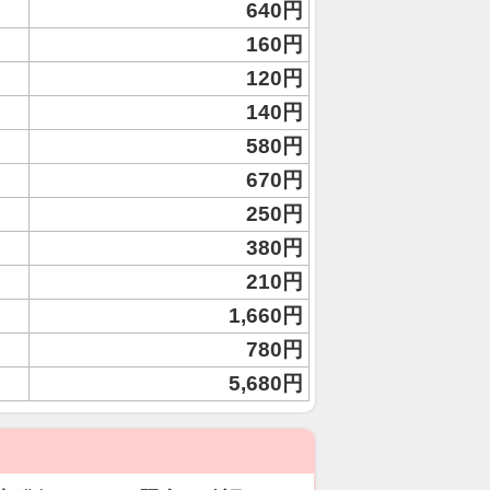
640円
160円
120円
140円
580円
670円
250円
380円
210円
1,660円
780円
5,680円