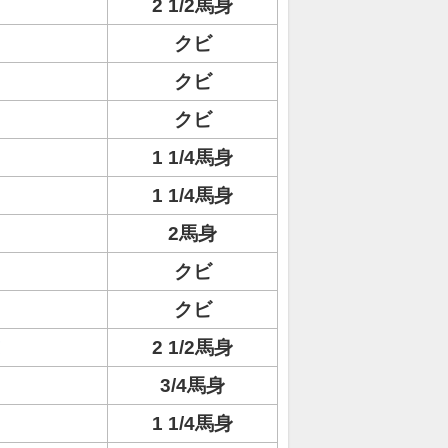
2 1/2馬身
クビ
クビ
クビ
1 1/4馬身
1 1/4馬身
2馬身
クビ
クビ
ヌ
2 1/2馬身
3/4馬身
1 1/4馬身