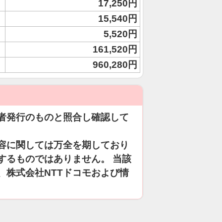
17,250円
15,540円
5,520円
161,520円
960,280円
者発行のものと照合し確認して
容に関しては万全を期しており
するものではありません。 当該
、株式会社NTTドコモおよび情