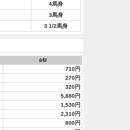
4馬身
3馬身
3 1/2馬身
金額
710円
270円
320円
5,880円
1,530円
2,310円
800円