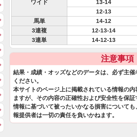
ワイド
13-14
12-13
馬単
14-12
3連複
12-13-14
3連単
14-12-13
注意事項
結果・成績・オッズなどのデータは、必ず主催
ください。
本サイトのページ上に掲載されている情報の内
ますが、その内容の正確性および安全性を保証
情報に基づいて被ったいかなる損害についても
報提供者は一切の責任を負いかねます。