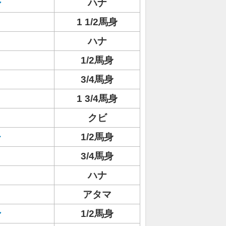
シ
ハナ
ト
1 1/2馬身
ハナ
1/2馬身
3/4馬身
1 3/4馬身
クビ
レ
1/2馬身
3/4馬身
ハナ
アタマ
ン
1/2馬身