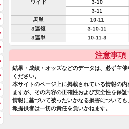
ワイド
3-10
3-11
馬単
10-11
3連複
3-10-11
3連単
10-11-3
注意事項
結果・成績・オッズなどのデータは、必ず主催
ください。
本サイトのページ上に掲載されている情報の内
ますが、その内容の正確性および安全性を保証
情報に基づいて被ったいかなる損害についても
報提供者は一切の責任を負いかねます。