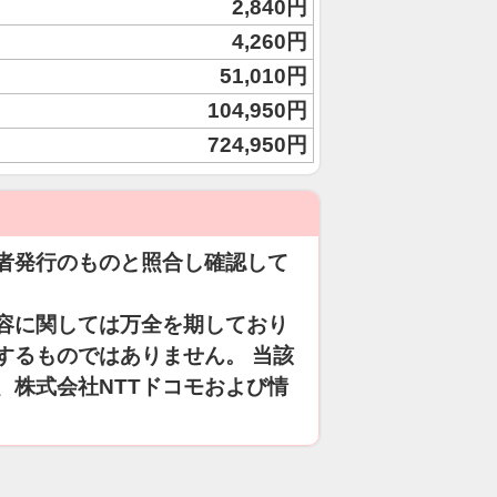
2,840円
4,260円
51,010円
104,950円
724,950円
者発行のものと照合し確認して
容に関しては万全を期しており
するものではありません。 当該
、株式会社NTTドコモおよび情