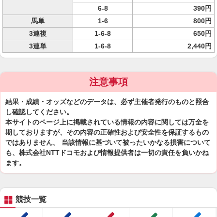
6-8
390円
馬単
1-6
800円
3連複
1-6-8
650円
3連単
1-6-8
2,440円
注意事項
結果・成績・オッズなどのデータは、必ず主催者発行のものと照合
し確認してください。
本サイトのページ上に掲載されている情報の内容に関しては万全を
期しておりますが、その内容の正確性および安全性を保証するもの
ではありません。 当該情報に基づいて被ったいかなる損害について
も、株式会社NTTドコモおよび情報提供者は一切の責任を負いかね
ます。
競技一覧