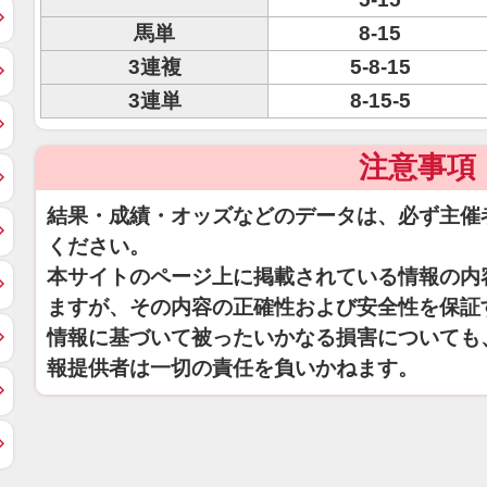
馬単
8-15
3連複
5-8-15
3連単
8-15-5
注意事項
結果・成績・オッズなどのデータは、必ず主催
ください。
本サイトのページ上に掲載されている情報の内
ますが、その内容の正確性および安全性を保証
情報に基づいて被ったいかなる損害についても
報提供者は一切の責任を負いかねます。