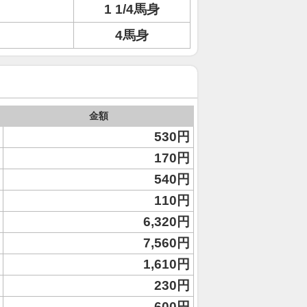
1 1/4馬身
4馬身
金額
530円
170円
540円
110円
6,320円
7,560円
1,610円
230円
600円