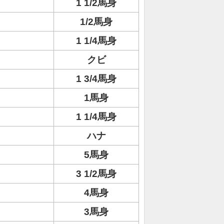
1 1/2馬身
1/2馬身
1 1/4馬身
クビ
1 3/4馬身
1馬身
1 1/4馬身
ハナ
5馬身
3 1/2馬身
4馬身
3馬身