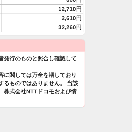
12,710円
2,610円
32,260円
者発行のものと照合し確認して
容に関しては万全を期しており
するものではありません。 当該
、株式会社NTTドコモおよび情