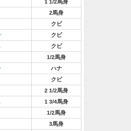
1 1/2馬身
2馬身
クビ
ー
クビ
ス
クビ
1/2馬身
ン
ハナ
クビ
2 1/2馬身
ス
1 3/4馬身
1/2馬身
3馬身