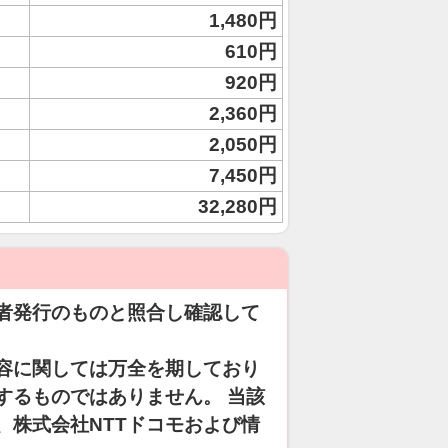
1,480円
610円
920円
2,360円
2,050円
7,450円
32,280円
者発行のものと照合し確認して
容に関しては万全を期しており
するものではありません。 当該
、株式会社NTTドコモおよび情