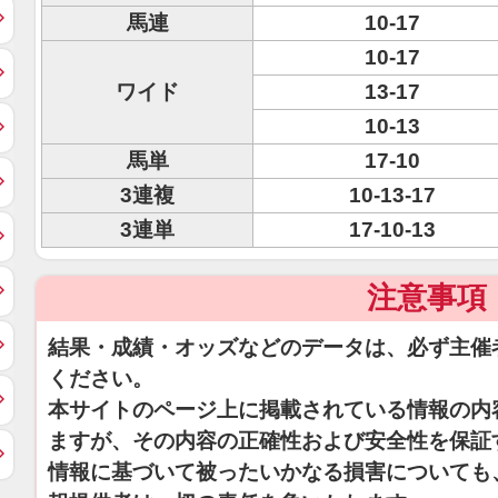
馬連
10-17
10-17
ワイド
13-17
10-13
馬単
17-10
3連複
10-13-17
3連単
17-10-13
注意事項
結果・成績・オッズなどのデータは、必ず主催
ください。
本サイトのページ上に掲載されている情報の内
ますが、その内容の正確性および安全性を保証
情報に基づいて被ったいかなる損害についても