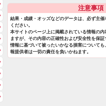
注意事項
結果・成績・オッズなどのデータは、必ず主催
ください。
本サイトのページ上に掲載されている情報の内
ますが、その内容の正確性および安全性を保証
情報に基づいて被ったいかなる損害についても
報提供者は一切の責任を負いかねます。