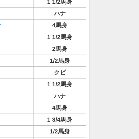
1 1/2馬身
ハナ
ン
4馬身
1 1/2馬身
2馬身
1/2馬身
ク
クビ
1 1/2馬身
ハナ
4馬身
1 3/4馬身
1/2馬身