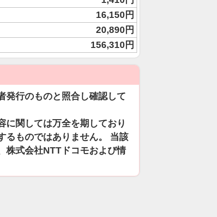
16,150円
20,890円
156,310円
者発行のものと照合し確認して
容に関しては万全を期しており
するものではありません。 当該
、株式会社NTTドコモおよび情