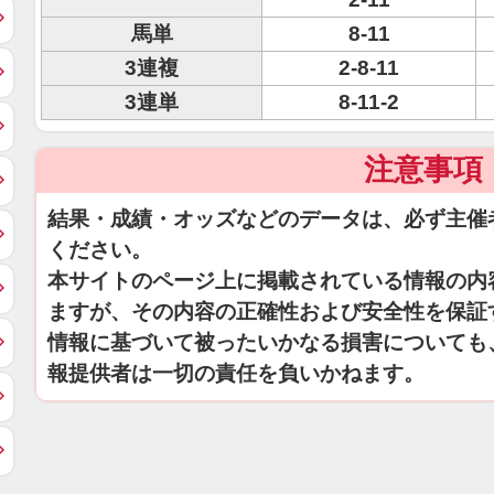
馬単
8-11
3連複
2-8-11
3連単
8-11-2
注意事項
結果・成績・オッズなどのデータは、必ず主催
ください。
本サイトのページ上に掲載されている情報の内
ますが、その内容の正確性および安全性を保証
情報に基づいて被ったいかなる損害についても
報提供者は一切の責任を負いかねます。