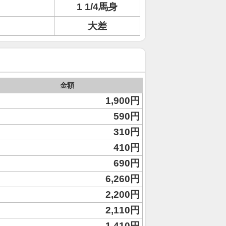
1 1/4馬身
大差
金額
1,900円
590円
310円
410円
690円
6,260円
2,200円
2,110円
1,410円