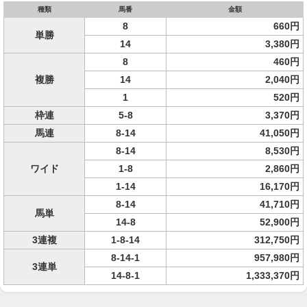
種類
馬番
金額
8
660円
単勝
14
3,380円
8
460円
複勝
14
2,040円
1
520円
枠連
5-8
3,370円
馬連
8-14
41,050円
8-14
8,530円
ワイド
1-8
2,860円
1-14
16,170円
8-14
41,710円
馬単
14-8
52,900円
3連複
1-8-14
312,750円
8-14-1
957,980円
3連単
14-8-1
1,333,370円