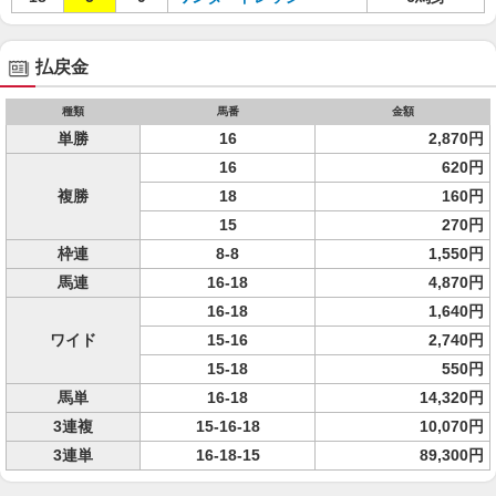
払戻金
種類
馬番
金額
単勝
16
2,870円
16
620円
複勝
18
160円
15
270円
枠連
8-8
1,550円
馬連
16-18
4,870円
16-18
1,640円
ワイド
15-16
2,740円
15-18
550円
馬単
16-18
14,320円
3連複
15-16-18
10,070円
3連単
16-18-15
89,300円