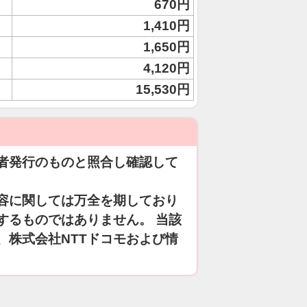
670円
1,410円
1,650円
4,120円
15,530円
者発行のものと照合し確認して
容に関しては万全を期しており
するものではありません。 当該
、株式会社NTTドコモおよび情