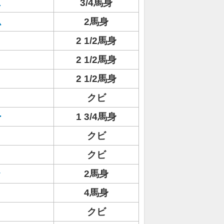
ス
3/4馬身
ム
2馬身
2 1/2馬身
ト
2 1/2馬身
2 1/2馬身
クビ
ー
1 3/4馬身
クビ
クビ
ラ
2馬身
4馬身
クビ