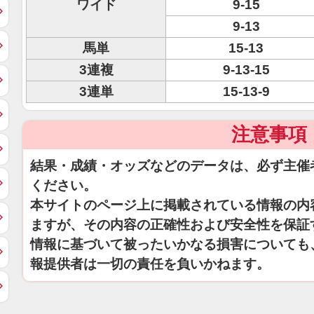
ワイド
9-15
9-13
馬単
15-13
3連複
9-13-15
3連単
15-13-9
注意事項
結果・成績・オッズなどのデータは、必ず主催
ください。
本サイトのページ上に掲載されている情報の内
ますが、その内容の正確性および安全性を保証
情報に基づいて被ったいかなる損害についても
報提供者は一切の責任を負いかねます。