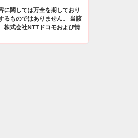
容に関しては万全を期しており
するものではありません。 当該
、株式会社NTTドコモおよび情