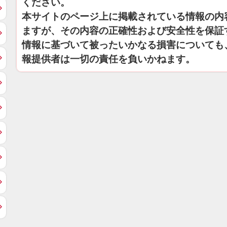
ください。
本サイトのページ上に掲載されている情報の内
ますが、その内容の正確性および安全性を保証
情報に基づいて被ったいかなる損害についても
報提供者は一切の責任を負いかねます。