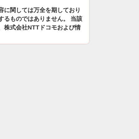
容に関しては万全を期しており
するものではありません。 当該
、株式会社NTTドコモおよび情