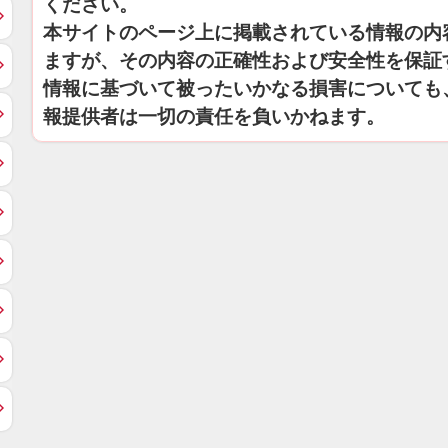
ください。
本サイトのページ上に掲載されている情報の内
ますが、その内容の正確性および安全性を保証
情報に基づいて被ったいかなる損害についても
報提供者は一切の責任を負いかねます。