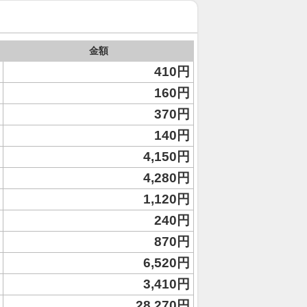
金額
410円
160円
370円
140円
4,150円
4,280円
1,120円
240円
870円
6,520円
3,410円
28,270円