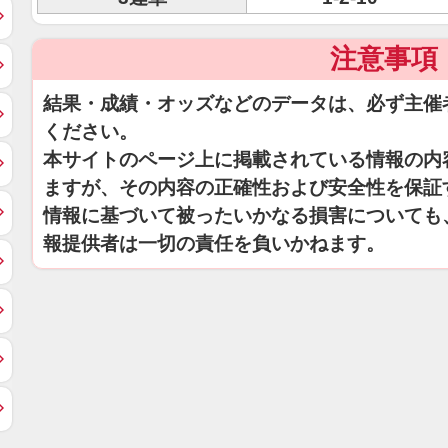
注意事項
結果・成績・オッズなどのデータは、必ず主催
ください。
本サイトのページ上に掲載されている情報の内
ますが、その内容の正確性および安全性を保証
情報に基づいて被ったいかなる損害についても
報提供者は一切の責任を負いかねます。