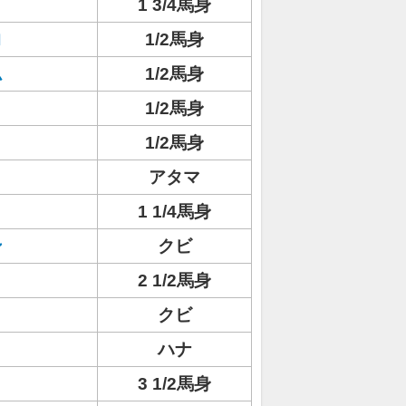
1 3/4馬身
ロ
1/2馬身
ム
1/2馬身
1/2馬身
ト
1/2馬身
アタマ
1 1/4馬身
ン
クビ
2 1/2馬身
クビ
ハナ
3 1/2馬身