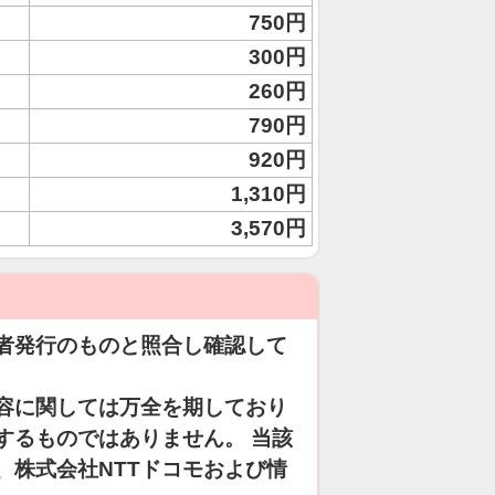
750円
300円
260円
790円
920円
1,310円
3,570円
者発行のものと照合し確認して
容に関しては万全を期しており
するものではありません。 当該
、株式会社NTTドコモおよび情