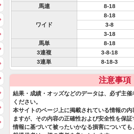
馬連
8-18
8-18
ワイド
3-8
3-18
馬単
8-18
3連複
3-8-18
3連単
8-18-3
注意事項
結果・成績・オッズなどのデータは、必ず主催
ください。
本サイトのページ上に掲載されている情報の内
ますが、その内容の正確性および安全性を保証
情報に基づいて被ったいかなる損害についても