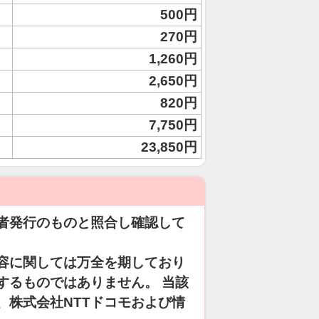
500円
270円
1,260円
2,650円
820円
7,750円
23,850円
者発行のものと照合し確認して
容に関しては万全を期しており
するものではありません。 当該
、株式会社NTTドコモおよび情