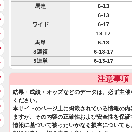
馬連
6-13
6-13
ワイド
6-17
13-17
馬単
6-13
3連複
6-13-17
3連単
6-13-17
注意事項
結果・成績・オッズなどのデータは、必ず主催
ください。
本サイトのページ上に掲載されている情報の内
ますが、その内容の正確性および安全性を保証
情報に基づいて被ったいかなる損害についても