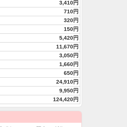
3,410円
710円
320円
150円
5,420円
11,670円
3,050円
1,660円
650円
24,910円
9,950円
124,420円