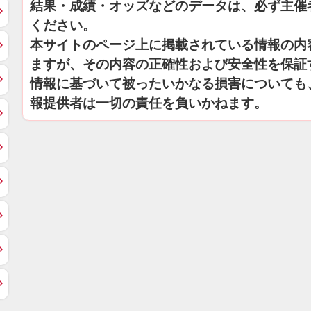
結果・成績・オッズなどのデータは、必ず主催
ください。
本サイトのページ上に掲載されている情報の内
ますが、その内容の正確性および安全性を保証
情報に基づいて被ったいかなる損害についても
報提供者は一切の責任を負いかねます。