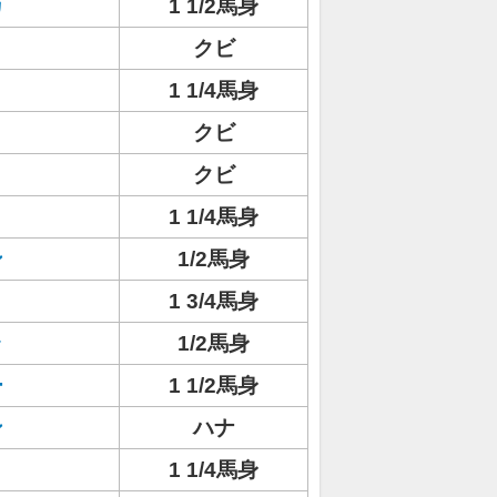
カ
1 1/2馬身
クビ
1 1/4馬身
クビ
クビ
1 1/4馬身
ン
1/2馬身
1 3/4馬身
ラ
1/2馬身
ー
1 1/2馬身
ン
ハナ
1 1/4馬身