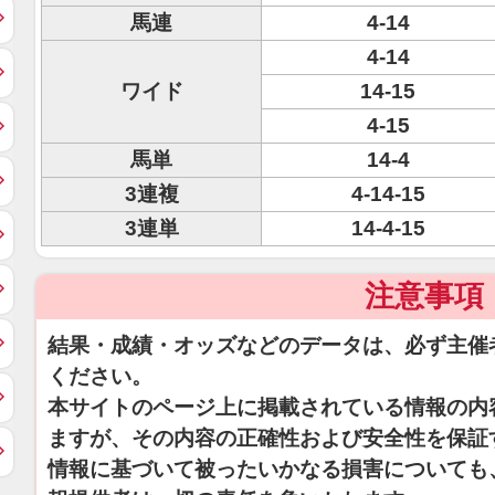
馬連
4-14
4-14
ワイド
14-15
4-15
馬単
14-4
3連複
4-14-15
3連単
14-4-15
注意事項
結果・成績・オッズなどのデータは、必ず主催
ください。
本サイトのページ上に掲載されている情報の内
ますが、その内容の正確性および安全性を保証
情報に基づいて被ったいかなる損害についても