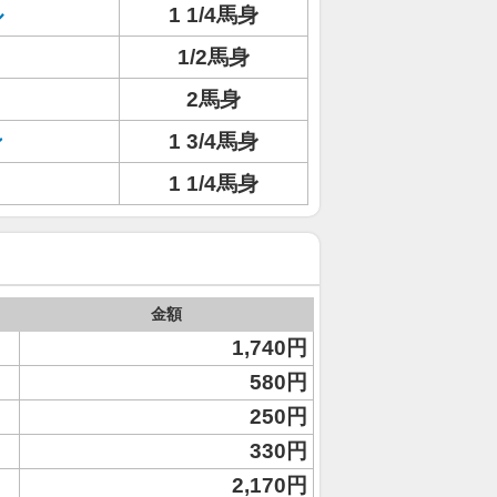
ル
1 1/4馬身
1/2馬身
2馬身
ン
1 3/4馬身
1 1/4馬身
金額
1,740円
580円
250円
330円
2,170円