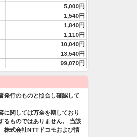
5,000円
1,540円
1,840円
1,110円
10,040円
13,540円
99,070円
者発行のものと照合し確認して
容に関しては万全を期しており
するものではありません。 当該
、株式会社NTTドコモおよび情